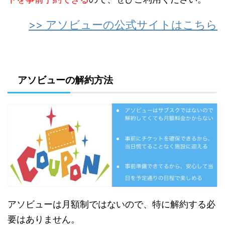
>> アソビューの公式サイトはこちら
アソビューの解約方法
アソビューは月額制ではないので、特に解約する必
要はありません。