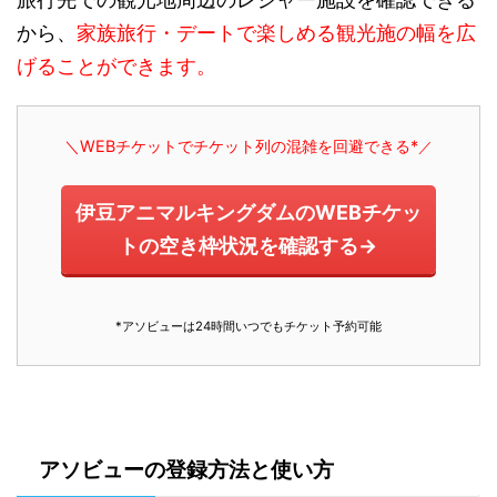
から、
家族旅行・デートで楽しめる観光施の幅を広
げることができます。
＼WEBチケットでチケット列の混雑を回避できる*
／
伊豆アニマルキングダムのWEBチケッ
トの空き枠状況を確認する→
*アソビューは24時間いつでもチケット予約可能
アソビューの登録方法と使い方