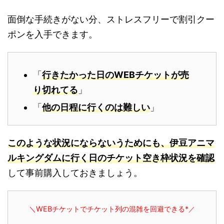
面倒な手続きがない分、ストレスフリーで割引クー
ポンを入手できます。
「
行きたかった日のWEBチケットが売
り切れてる
」
「
他の日程に行くのは難しい
」
このような状況にならないうためにも、伊豆アニマ
ルキングダムに行く日のチケット空き枠状況を確認
して事前購入しておきましょう。
＼WEBチケットでチケット列の混雑を回避できる*
／