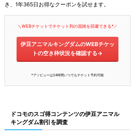
き、1年365日お得なクーポンを試せます。
＼WEBチケットでチケット列の混雑を回避できる*
／
伊豆アニマルキングダムのWEBチケッ
トの空き枠状況を確認する→
*アソビューは24時間いつでもチケット予約可能
ドコモのスゴ得コンテンツの伊豆アニマル
キングダム割引を調査