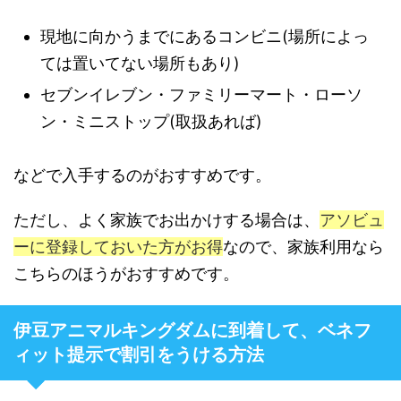
現地に向かうまでにあるコンビニ(場所によっ
ては置いてない場所もあり)
セブンイレブン・ファミリーマート・ローソ
ン・ミニストップ(取扱あれば)
などで入手するのがおすすめです。
ただし、よく家族でお出かけする場合は、
アソビュ
ーに登録しておいた方がお得
なので、家族利用なら
こちらのほうがおすすめです。
伊豆アニマルキングダムに到着して、ベネフ
ィット提示で割引をうける方法