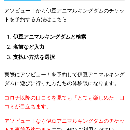
アソビュー！から伊豆アニマルキングダムのチケッ
トを予約する方法はこちら
伊豆アニマルキングダムと検索
名前など入力
支払い方法を選択
実際にアソビュー！を予約して伊豆アニマルキング
ダムに遊びに行った方たちの体験談になります。
コロナ以降の口コミを見ても「とても楽しめた」口
コミが目立ちます。
アソビュー！なら伊豆アニマルキングダムのチケッ
トを事前予約できる
ので、ぜひご利用ください。