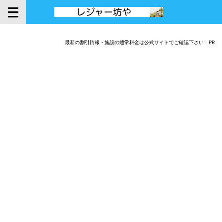
最新の割引情報・施設の通常料金は公式サイトでご確認下さい PR