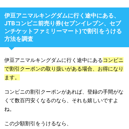
伊豆アニマルキングダムに行く途中にある、
JTBコンビニ前売り券(セブンイレブン、セブ
ンチケットファミリーマート)で割引をうける
方法を調査
伊豆アニマルキングダムに行く途中にある
コンビニ
で割引クーポンの取り扱いがある場合、お得になり
ます。
コンビニの割引クーポンがあれば、登録の手間がな
くて数百円安くなるのなら、それも嬉しいですよ
ね。
この少額割引をうけるなら、