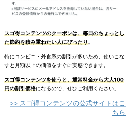
スゴ得コンテンツのクーポンは、毎日のちょっとし
た節約を積み重ねたい人にぴったり
。
特にコンビニ・外食系の割引が多いため、使いこな
すと月額以上の価値をすぐに実感できます。
スゴ得コンテンツを使うと、通常料金から大人100
円の割引価格
になるので、ぜひご利用ください。
>> スゴ得コンテンツの公式サイトはこ
ちら