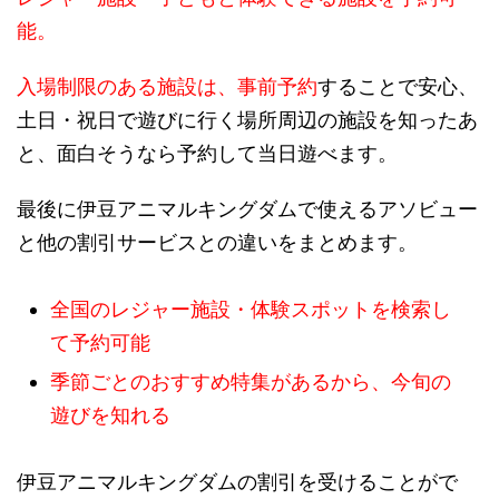
能。
入場制限のある施設は、事前予約
することで安心、
土日・祝日で遊びに行く場所周辺の施設を知ったあ
と、面白そうなら予約して当日遊べます。
最後に伊豆アニマルキングダムで使えるアソビュー
と他の割引サービスとの違いをまとめます。
全国のレジャー施設・体験スポットを検索し
て予約可能
季節ごとのおすすめ特集があるから、今旬の
遊びを知れる
伊豆アニマルキングダムの割引を受けることがで