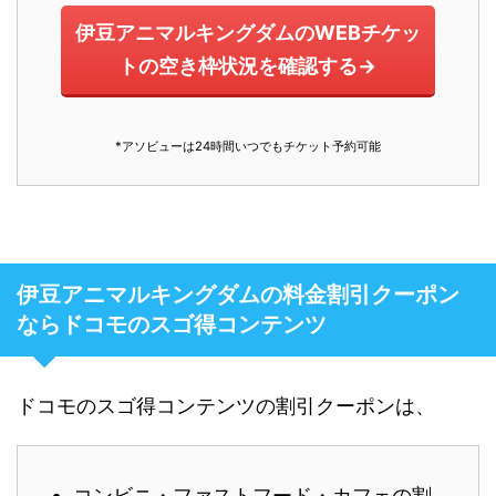
伊豆アニマルキングダムのWEBチケッ
トの空き枠状況を確認する→
*アソビューは24時間いつでもチケット予約可能
伊豆アニマルキングダムの料金割引クーポン
ならドコモのスゴ得コンテンツ
ドコモのスゴ得コンテンツの割引クーポンは、
コンビニ・ファストフード・カフェの割