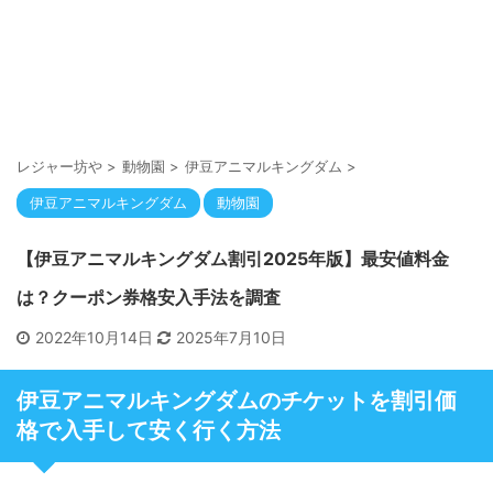
レジャー坊や
>
動物園
>
伊豆アニマルキングダム
>
伊豆アニマルキングダム
動物園
【伊豆アニマルキングダム割引2025年版】最安値料金
は？クーポン券格安入手法を調査
2022年10月14日
2025年7月10日
伊豆アニマルキングダムのチケットを割引価
格で入手して安く行く方法