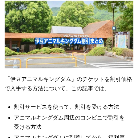
「伊豆アニマルキングダム」のチケットを割引価格
で入手する方法について、この記事では、
割引サービスを使って、割引を受ける方法
アニマルキングダム周辺のコンビニで割引を
受ける方法
アニマルキングダムに到着してから、福利厚