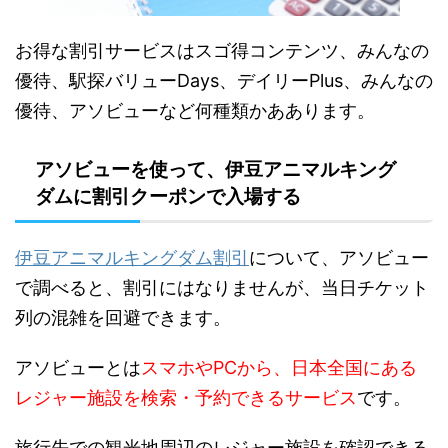
お得な割引サービスはスゴ得コンテンツ、みんなの
優待、駅探バリューDays、デイリーPlus、みんなの
優待、アソビューなど何種類かああります。
アソビューを使って、伊豆アニマルキング
ダムに割引クーポンで入場する
伊豆アニマルキングダム割引
について、アソビュー
で調べると、割引にはなりませんが、当日チケット
列の混雑を回避できます。
アソビューとは
スマホやPCから、日本全国にある
レジャー施設を検索・予約できるサービス
です。
旅行先での観光地周辺のレジャー施設を確認できる