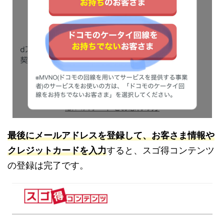
最後にメールアドレスを登録して、お客さま情報や
クレジットカードを入力
すると、スゴ得コンテンツ
の登録は完了です。