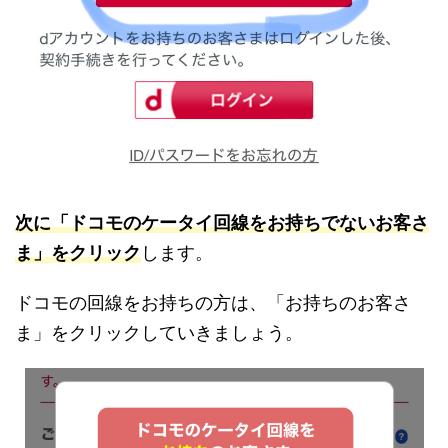
次に「ドコモのケータイ回線をお持ちでないお客さ
ま」をクリック
します。
ドコモの回線をお持ちの方は、「お持ちのお客さ
ま」をクリックしていきましょう。