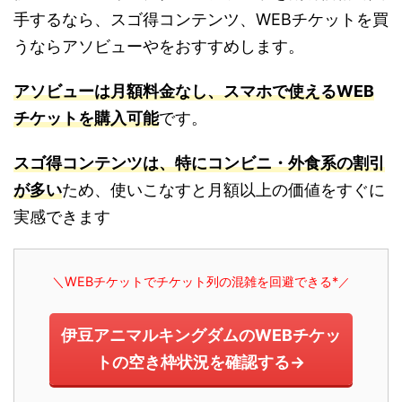
手するなら、スゴ得コンテンツ、WEBチケットを買
うならアソビューやをおすすめします。
アソビューは月額料金なし、スマホで使えるWEB
チケットを購入可能
です。
スゴ得コンテンツは、特にコンビニ・外食系の割引
が多い
ため、使いこなすと月額以上の価値をすぐに
実感できます
＼WEBチケットでチケット列の混雑を回避できる*
／
伊豆アニマルキングダムのWEBチケッ
トの空き枠状況を確認する→