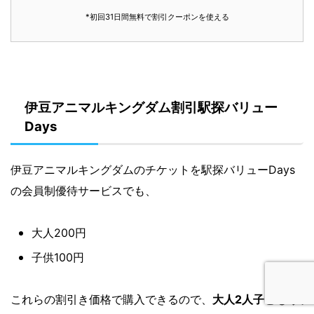
*初回31日間無料で割引クーポンを使える
伊豆アニマルキングダム割引駅探バリュー
Days
伊豆アニマルキングダムのチケットを駅探バリューDays
の会員制優待サービスでも、
大人200円
子供100円
これらの割引き価格で購入できるので、
大人2人子ども1人