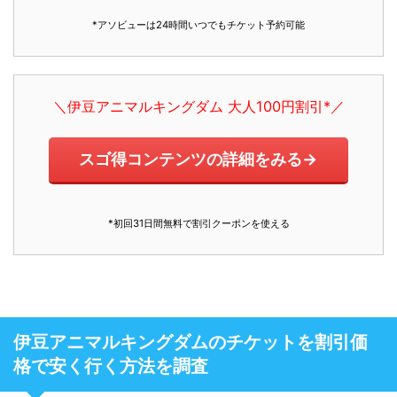
*アソビューは24時間いつでもチケット予約可能
＼伊豆アニマルキングダム 大人100円割引*／
スゴ得コンテンツの詳細をみる→
*初回31日間無料で割引クーポンを使える
伊豆アニマルキングダムのチケットを割引価
格で安く行く方法を調査