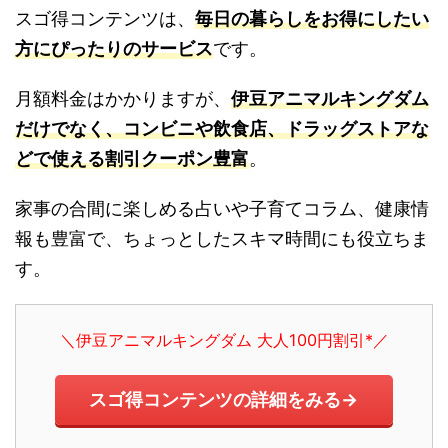
スゴ得コンテンツは、
毎日の暮らしをお得にしたい
方にぴったりのサービス
です。
月額料金はかかりますが、
伊豆アニマルキングダム
だけでなく、コンビニや飲食店、ドラッグストアな
どで使える割引クーポン豊富
。
家事の合間に楽しめる占いや子育てコラム、健康情
報も豊富で、ちょっとしたスキマ時間にも役立ちま
す。
＼伊豆アニマルキングダム 大人100円割引*／
スゴ得コンテンツの詳細をみる→