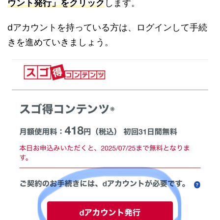
ウント発行」をクリック
します。
dアカウントを持っている方は、ログインして手続
きを進めていきましょう。