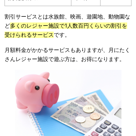
割引サービスとは水族館、映画、遊園地、動物園な
ど
多くのレジャー施設で1人数百円くらいの割引を
受けられるサービス
です。
月額料金がかかるサービスもありますが、月にたく
さんレジャー施設で遊ぶ方は、お得になります。