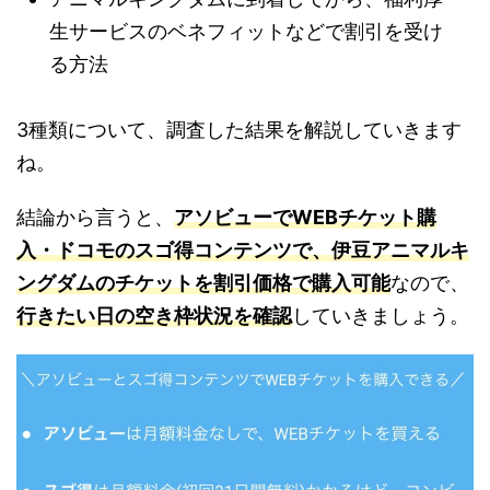
生サービスのベネフィットなどで割引を受け
る方法
3種類について、調査した結果を解説していきます
ね。
結論から言うと、
アソビューでWEBチケット購
入・ドコモのスゴ得コンテンツで、伊豆アニマルキ
ングダムのチケットを割引価格で購入可能
なので、
行きたい日の空き枠状況を確認
していきましょう。