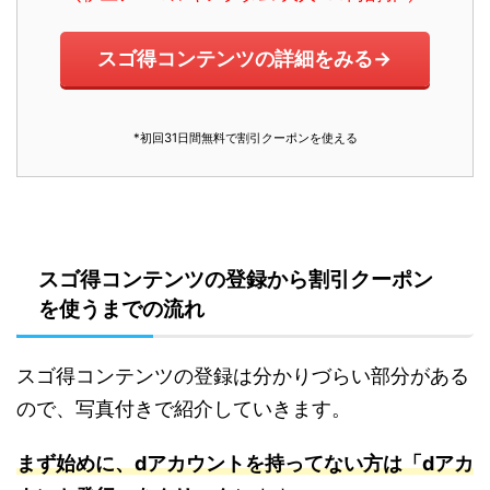
スゴ得コンテンツの詳細をみる→
*初回31日間無料で割引クーポンを使える
スゴ得コンテンツの登録から割引クーポン
を使うまでの流れ
スゴ得コンテンツの登録は分かりづらい部分がある
ので、写真付きで紹介していきます。
まず始めに、dアカウントを持ってない方は「dアカ