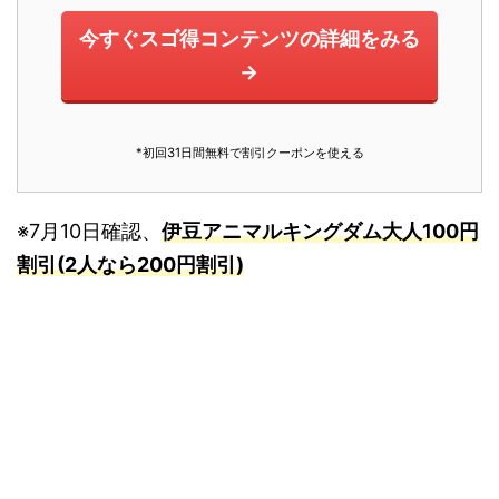
今すぐスゴ得コンテンツの詳細をみる
→
*初回31日間無料で割引クーポンを使える
※7月10日確認、
伊豆アニマルキングダム大人100円
割引(2人なら200円割引)