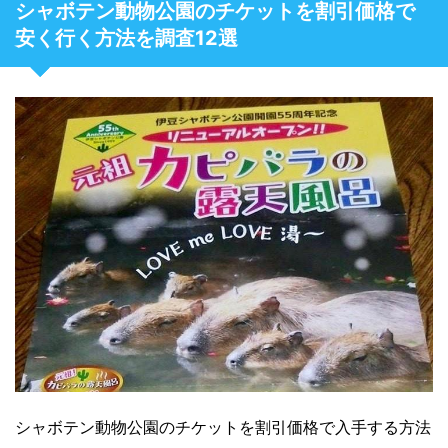
シャボテン動物公園のチケットを割引価格で
安く行く方法を調査12選
シャボテン動物公園のチケットを割引価格で入手する方法