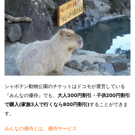
シャボテン動物公園
のチケットはドコモが運営している
『みんなの優待』でも、
大人300円割引・子供200円割引
で購入(家族3人で行くなら800円割引)
することができま
す。
みんなの優待とは、優待サービス