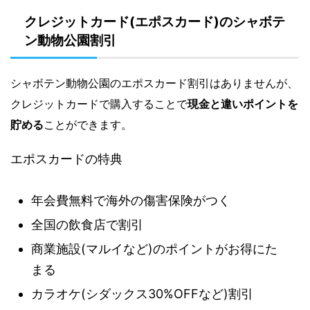
クレジットカード(エポスカード)のシャボテ
ン動物公園割引
シャボテン動物公園のエポスカード割引はありませんが、
クレジットカードで購入することで
現金と違いポイントを
貯める
ことができます。
エポスカードの特典
年会費無料で海外の傷害保険がつく
全国の飲食店で割引
商業施設(マルイなど)のポイントがお得にた
まる
カラオケ(シダックス30%OFFなど)割引