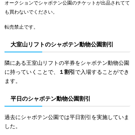
オークションでシャボテン公園のチケットが出品されてて
も買わないでください。
転売禁止です。
大室山リフトのシャボテン動物公園割引
隣にある王室山リフトの半券をシャボテン動物公園
に持っていくことで、
１割引
で入場することができ
ます。
平日のシャボテン動物公園割引
過去にシャボテン公園では平日割引を実施していま
した。