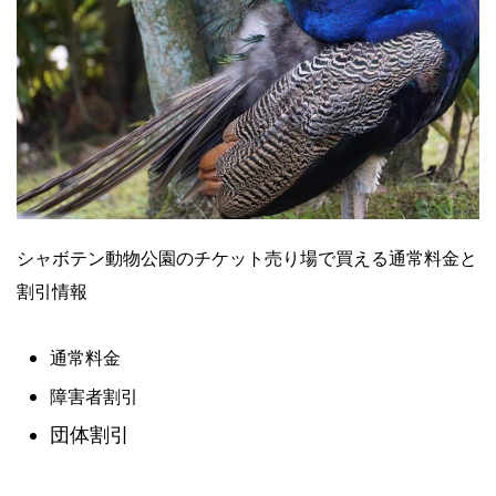
シャボテン動物公園のチケット売り場で買える通常料金と
割引情報
通常料金
障害者割引
団体割引