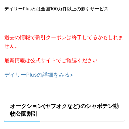
デイリーPlusとは全国100万件以上の割引サービス
過去の情報で割引クーポンは終了してるかもしれま
せん。
最新情報は公式サイトでご確認ください
デイリーPlusの詳細をみる>
オークション(ヤフオクなど)のシャボテン動
物公園割引