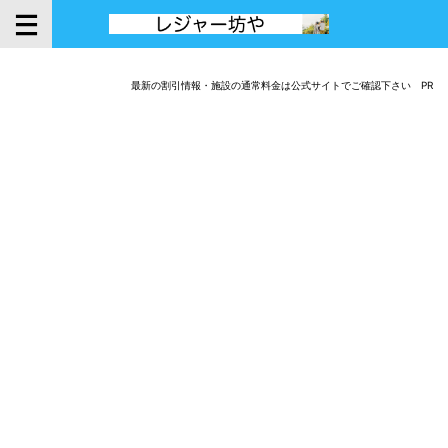
最新の割引情報・施設の通常料金は公式サイトでご確認下さい PR