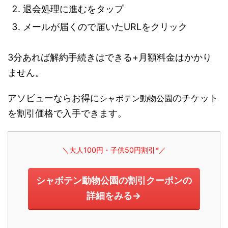
退会処理に進むをタップ
メールが届くので届いたURLをクリック
3分あれば解約手続きはできる+月額料金はかかり
ません。
アソビューならお得に
のチケット
シャボテン動物公園
を割引価格で入手できます。
＼大人100円・子供50円割引*／
シャボテン動物公園の割引クーポンの
詳細をみる→