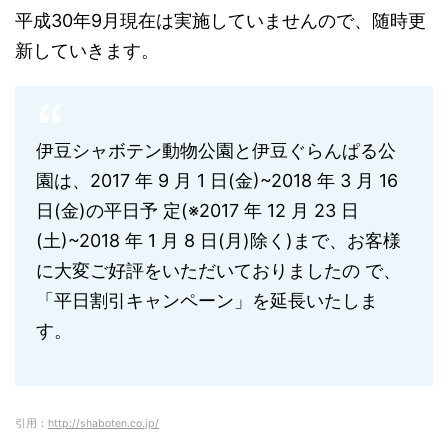
平成30年9月現在は実施していませんので、随時更
新していきます。
伊豆シャボテン動物公園と伊豆ぐらんぱる公
園は、2017 年 9 月 1 日(金)~2018 年 3 月 16
日(金)の平日予 定(※2017 年 12 月 23 日
(土)~2018 年 1 月 8 日(月)除く)まで、お客様
に大変ご好評をいただいておりましたの で、
「平日割引キャンペーン」を延長いたしま
す。
引用：
http://shaboten.co.jp/