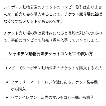
シャボテン動物公園のチェットのコンビニ割引はありませ
んが、前売り券を購入することで、
チケット売り場に並ば
なくてすむメリット
があるのです。
チケット売り場の列は夏休みになると長蛇の列ができるの
で、事前にコンビニで前売り券を入手していきましょう。
シャボテン動物公園チケットコンビニの買い方
コンビニでシャボテン動物公園のチケットを購入する方法
ファミリーマート：レジ付近にあるチケット発券機
から購入
セブンイレブン：店内のマルチコピー機から購入