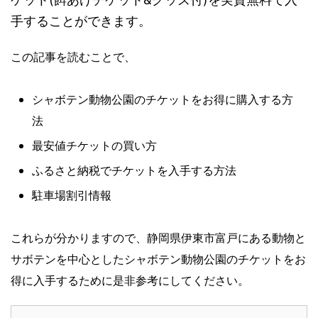
手することができます。
この記事を読むことで、
シャボテン動物公園のチケットをお得に購入する方
法
最安値チケットの買い方
ふるさと納税でチケットを入手する方法
駐車場割引情報
これらが分かりますので、静岡県伊東市富戸にある動物と
サボテンを中心としたシャボテン動物公園のチケットをお
得に入手するために是非参考にしてください。