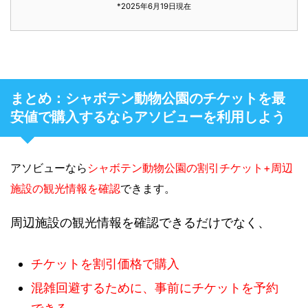
*2025年6月19日現在
まとめ：シャボテン動物公園のチケットを最
安値で購入するならアソビューを利用しよう
アソビューなら
シャボテン動物公園の割引チケット+周辺
施設の観光情報を確認
できます。
周辺施設の観光情報を確認できるだけでなく、
チケットを割引価格で購入
混雑回避するために、事前にチケットを予約