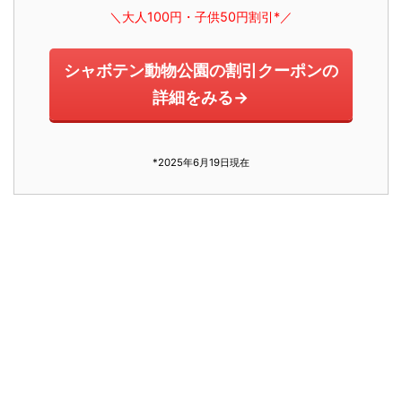
＼大人100円・子供50円割引*／
シャボテン動物公園の割引クーポンの
詳細をみる→
*2025年6月19日現在