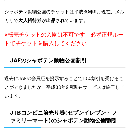
シャボテン動物公園のチケットは平成30年9月現在、
メル
カリで
大人招待券が出品
されています。
※転売チケットの入園は不可です、必ず正規ルー
トでチケットを購入してください
JAFのシャボテン動物公園割引
過去にJAFの会員証を提示することで10%割引を受けるこ
とができましたが、平成30年9月現在サービスは終了して
います。
JTBコンビニ前売り券(セブンイレブン・フ
ァミリーマート)のシャボテン動物公園割引