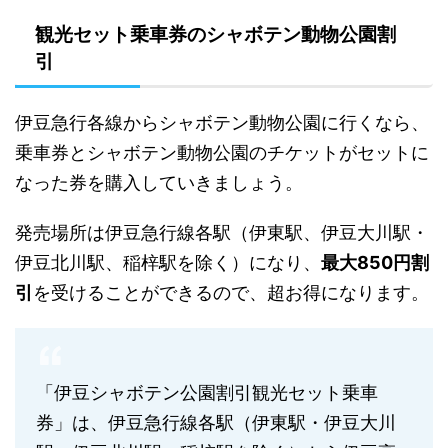
観光セット乗車券のシャボテン動物公園割
引
伊豆急行各線からシャボテン動物公園に行くなら、
乗車券とシャボテン動物公園のチケットがセットに
なった券を購入していきましょう。
発売場所は伊豆急行線各駅（伊東駅、伊豆大川駅・
伊豆北川駅、稲梓駅を除く）になり、
最大850円割
引
を受けることができるので、超お得になります。
「伊豆シャボテン公園割引観光セット乗車
券」は、伊豆急行線各駅（伊東駅・伊豆大川