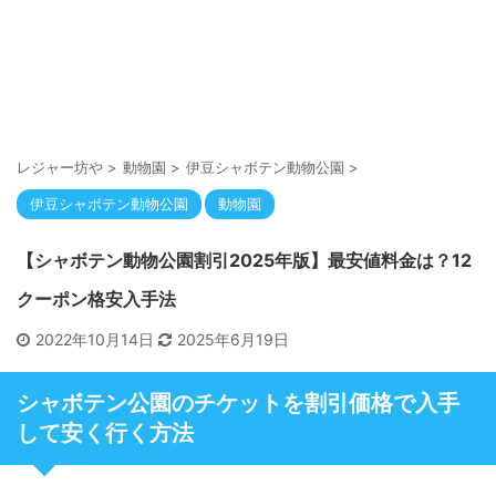
レジャー坊や
>
動物園
>
伊豆シャボテン動物公園
>
伊豆シャボテン動物公園
動物園
【シャボテン動物公園割引2025年版】最安値料金は？12
クーポン格安入手法
2022年10月14日
2025年6月19日
シャボテン公園のチケットを割引価格で入手
して安く行く方法