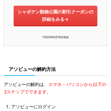
シャボテン動物公園の割引クーポンの
詳細をみる→
*2025年6月19日現在
アソビューの解約方法
アソビューの解約は、
スマホ・パソコンから以下の
3ステップでできます。
アソビューにログイン