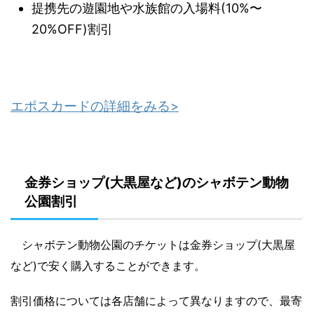
提携先の遊園地や水族館の入場料(10%〜
20%OFF)割引
エポスカードの詳細をみる>
金券ショップ(大黒屋など)のシャボテン動物
公園割引
シャボテン動物公園のチケットは金券ショップ(大黒屋
など)で安く購入することができます。
割引価格については各店舗によって異なりますので、最寄