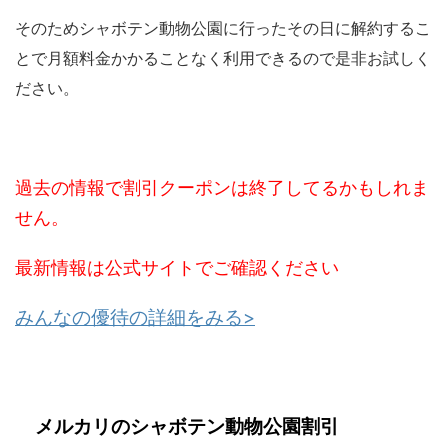
そのためシャボテン動物公園に行ったその日に解約するこ
とで月額料金かかることなく利用できるので是非お試しく
ださい。
過去の情報で割引クーポンは終了してるかもしれま
せん。
最新情報は公式サイトでご確認ください
みんなの優待の詳細をみる>
メルカリのシャボテン動物公園割引