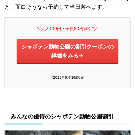
と、面白そうなら予約して当日遊べます。
＼大人100円・子供50円割引*／
シャボテン動物公園の割引クーポンの
詳細をみる→
*2025年6月19日現在
みんなの優待のシャボテン動物公園割引