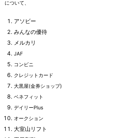
について、
アソビー
みんなの優待
メルカリ
JAF
コンビニ
クレジットカード
大黒屋(金券ショップ)
ベネフィット
デイリーPlus
オークション
大室山リフト