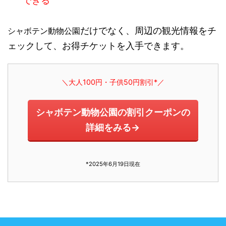
できる
だけでなく、周辺の観光情報をチ
シャボテン動物公園
ェックして、お得チケットを入手できます。
＼大人100円・子供50円割引*／
シャボテン動物公園の割引クーポンの
詳細をみる→
*2025年6月19日現在