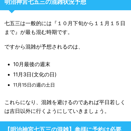
明治神宮七五三の混雑状況予想
七五三は一般的には『１０月下旬から１１月１５日
まで』が最も混む時期です。
ですから混雑が予想されるのは、
10月最後の週末
11月3日(文化の日)
11月15日の週の土日
これらになり、混雑を避けるのであれば平日若しく
は吉日以外に行くようにしていきましょう。
【明治神宮七五三の混雑】参拝に予約は必要