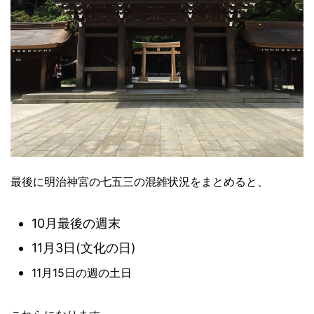
最後に明治神宮の七五三の混雑状況をまとめると、
10月最後の週末
11月3日(文化の日)
11月15日の週の土日