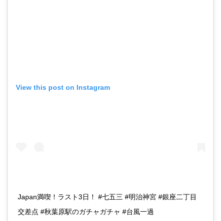
View this post on Instagram
Japan満喫！ラスト3日！ #七五三 #明治神宮 #銀座二丁目
交差点 #秋葉原駅のガチャガチャ #台風一過