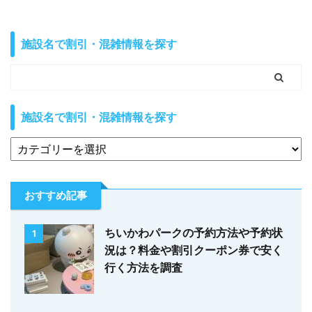
施設名で割引・混雑情報を探す
施設名で割引・混雑情報を探す
おすすめ記事
ちいかわパークの予約方法や予約状
1
況は？料金や割引クーポン券で安く
行く方法を調査