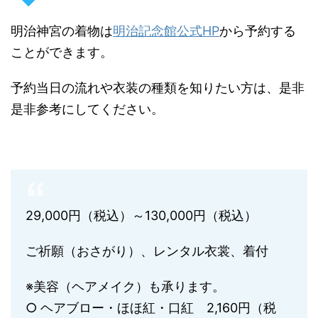
明治神宮の着物は
明治記念館公式HP
から予約する
ことができます。
予約当日の流れや衣装の種類を知りたい方は、是非
是非参考にしてください。
29,000円（税込）～130,000円（税込）
ご祈願（おさがり）、レンタル衣裳、着付
※美容（ヘアメイク）も承ります。
○ ヘアブロー・ほほ紅・口紅 2,160円（税