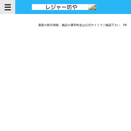
最新の割引情報・施設の通常料金は公式サイトでご確認下さい PR