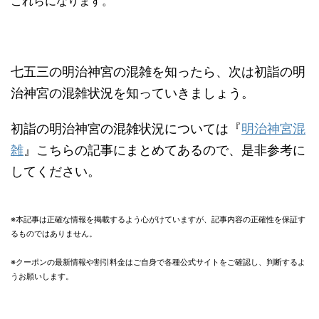
これらになります。
七五三の明治神宮の混雑を知ったら、次は初詣の明
治神宮の混雑状況を知っていきましょう。
初詣の明治神宮の混雑状況については『
明治神宮混
雑
』こちらの記事にまとめてあるので、是非参考に
してください。
※本記事は正確な情報を掲載するよう心がけていますが、記事内容の正確性を保証す
るものではありません。
※クーポンの最新情報や割引料金はご自身で各種公式サイトをご確認し、判断するよ
うお願いします。