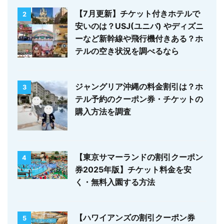
【7月更新】チケット付きホテルで
2
安いのは？USJ(ユニバ) やディズニ
ーなど新幹線や飛行機付きある？ホ
テルの空き状況を調べるなら
ジャングリア沖縄の料金割引は？ホ
3
テル予約のクーポン券・チケットの
購入方法を調査
【東京サマーランドの割引クーポン
4
券2025年版】チケット料金を安
く・無料入園する方法
【ハワイアンズの割引クーポン券
5