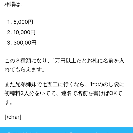
相場は、
5,000円
10,000円
300,00円
この３種類になり、1万円以上だとお札に名前を入
れてもらえます。
また兄弟姉妹で七五三に行くなら、1つののし袋に
初穂料2人分をいてて、連名で名前を書けばOKで
す。
[/char]