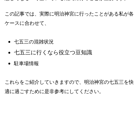
この記事では、実際に明治神宮に行ったことがある私が各
ケースに合わせて、
七五三の混雑状況
七五三に行くなら役立つ豆知識
駐車場情報
これらをご紹介していきますので、明治神宮の七五三を快
適に過ごすために是非参考にしてください。