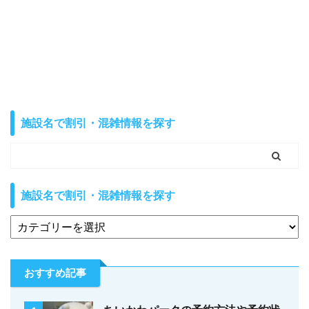
施設名で割引・混雑情報を探す
施設名で割引・混雑情報を探す
おすすめ記事