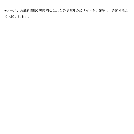
※クーポンの最新情報や割引料金はご自身で各種公式サイトをご確認し、判断するよ
うお願いします。