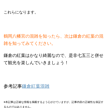
これらになります。
鶴岡八幡宮の混雑を知ったら、次は鎌倉の紅葉の混
雑を知ってみてください。
鎌倉の紅葉はかなり綺麗なので、是非七五三と併せ
て観光を楽しんでいきましょう！
参考記事
鎌倉紅葉混雑
※本記事は正確な情報を掲載するよう心がけていますが、記事内容の正確性を保証す
るものではありません。