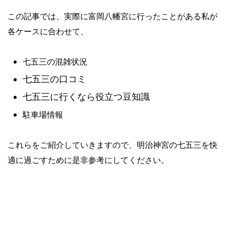
この記事では、実際に富岡八幡宮に行ったことがある私が
各ケースに合わせて、
七五三の混雑状況
七五三の口コミ
七五三に行くなら役立つ豆知識
駐車場情報
これらをご紹介していきますので、明治神宮の七五三を快
適に過ごすために是非参考にしてください。