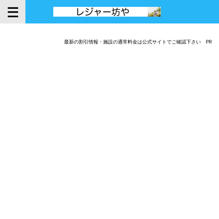
最新の割引情報・施設の通常料金は公式サイトでご確認下さい PR