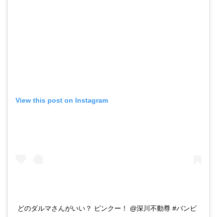
View this post on Instagram
どのダルマさんがいい？ ピンクー！ @深川不動尊 #バンビ