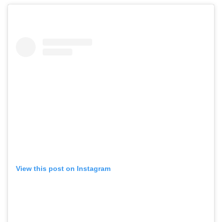
View this post on Instagram