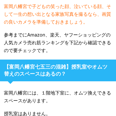
富岡八幡宮で子どもの笑った顔、泣いている顔、そ
して一生の想い出となる家族写真を撮るなら、画質
の良いカメラを準備しておきましょう。
参考までにAmazon、楽天、ヤフーショッピングの
人気カメラ売れ筋ランキングを下記から確認できる
ので要チェックです。
【富岡八幡宮七五三の混雑】授乳室やオムツ
替えのスペースはあるの？
富岡八幡宮には、１階地下室に、オムツ換えできる
スペースがあります。
授乳室はありません。