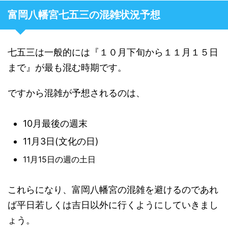
富岡八幡宮七五三の混雑状況予想
七五三は一般的には『１０月下旬から１１月１５日
まで』が最も混む時期です。
ですから混雑が予想されるのは、
10月最後の週末
11月3日(文化の日)
11月15日の週の土日
これらになり、富岡八幡宮の混雑を避けるのであれ
ば平日若しくは吉日以外に行くようにしていきまし
ょう。