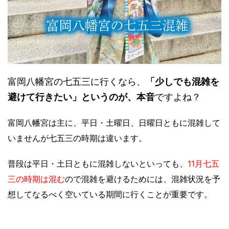
富岡八幡宮の七五三に行くなら、
「少しでも混雑を
避けて行きたい」というのが、本音
ですよね？
富岡八幡宮は主に、平日・土曜日、日曜日ともに混雑して
いませんが七五三の時期は違います。
普段は平日・土日ともに混雑しないといっても、
11月七五
三の時期は混む
ので混雑を避けるためには、
混雑状況を予
想してなるべく空いている期間に行くことが重要です。