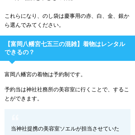
これらになり、のし袋は慶事用の赤、白、金、銀か
ら選んでみてください。
【富岡八幡宮七五三の混雑】着物はレンタル
できるの？
富岡八幡宮の着物は予約制です。
予約当は神社社務所の美容室に行くことで、するこ
とができます。
当神社提携の美容室ソエルが担当させていた