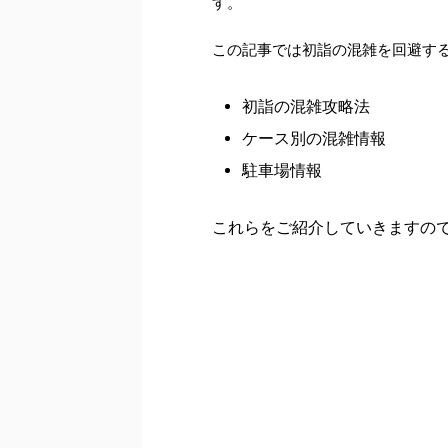
す。
この記事では初詣の混雑を回避す
初詣の混雑攻略法
ケース別の混雑情報
駐車場情報
これらをご紹介していきますの