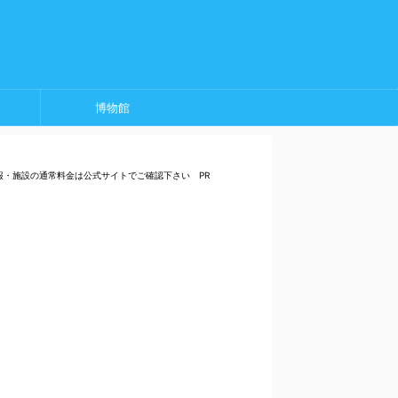
博物館
報・施設の通常料金は公式サイトでご確認下さい PR