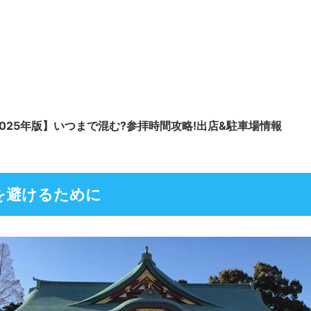
025年版】いつまで混む?参拝時間攻略!出店&駐車場情報
を避けるために