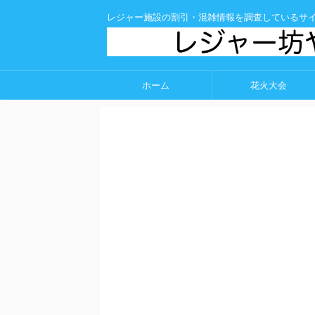
レジャー施設の割引・混雑情報を調査しているサ
ホーム
花火大会