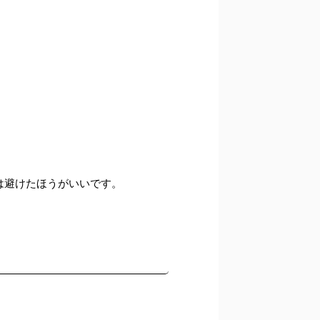
は避けたほうがいいです。