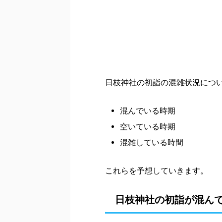
日枝神社の初詣の混雑状況につ
混んでいる時期
空いている時期
混雑している時間
これらを予想していきます。
日枝神社の初詣が混ん