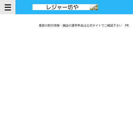
最新の割引情報・施設の通常料金は公式サイトでご確認下さい PR