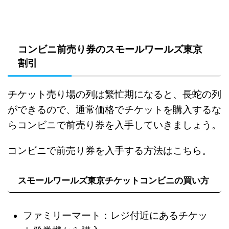
コンビニ前売り券のスモールワールズ東京
割引
チケット売り場の列は繁忙期になると、長蛇の列
ができるので、通常価格でチケットを購入するな
らコンビニで前売り券を入手していきましょう。
コンビニで前売り券を入手する方法はこちら。
スモールワールズ東京チケットコンビニの買い方
ファミリーマート：レジ付近にあるチケッ