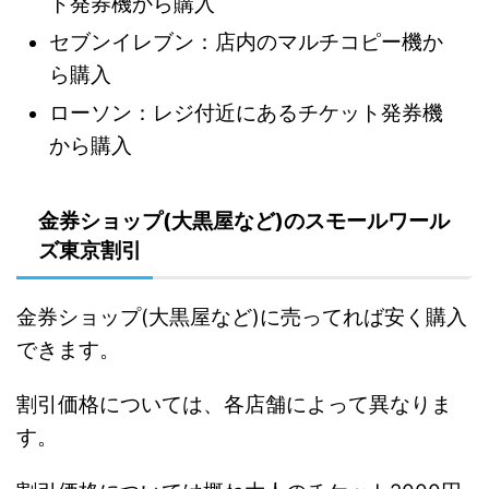
ト発券機から購入
セブンイレブン：店内のマルチコピー機か
ら購入
ローソン：レジ付近にあるチケット発券機
から購入
金券ショップ(大黒屋など)のスモールワール
ズ東京割引
金券ショップ(大黒屋など)に売ってれば安く購入
できます。
割引価格については、各店舗によって異なりま
す。