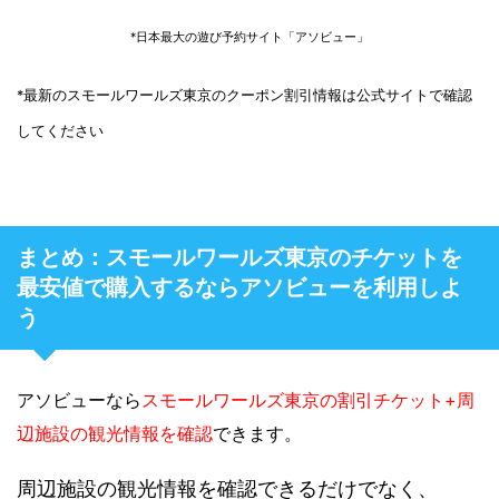
*日本最大の遊び予約サイト「アソビュー」
*最新のスモールワールズ東京のクーポン割引情報は公式サイトで確認
してください
まとめ：スモールワールズ東京のチケットを
最安値で購入するならアソビューを利用しよ
う
アソビューなら
スモールワールズ東京の割引チケット+周
辺施設の観光情報を確認
できます。
周辺施設の観光情報を確認できるだけでなく、