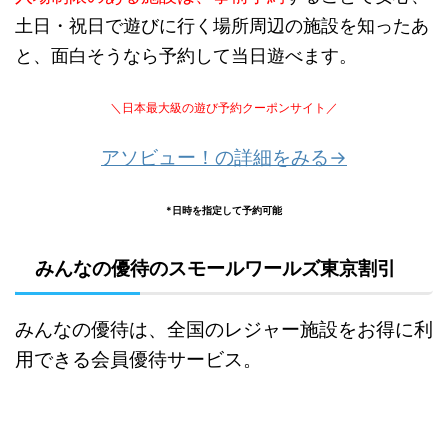
土日・祝日で遊びに行く場所周辺の施設を知ったあ
と、面白そうなら予約して当日遊べます。
＼日本最大級の遊び予約クーポンサイト／
アソビュー！の詳細をみる→
*日時を指定して予約可能
みんなの優待のスモールワールズ東京割引
みんなの優待は、全国のレジャー施設をお得に利
用できる会員優待サービス。