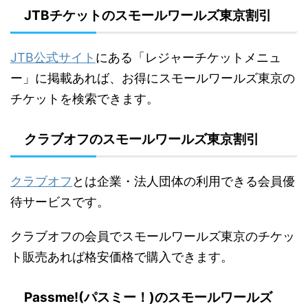
JTBチケットのスモールワールズ東京割引
JTB公式サイト
にある「レジャーチケットメニュ
ー」に掲載あれば、お得にスモールワールズ東京の
チケットを検索できます。
クラブオフのスモールワールズ東京割引
クラブオフ
とは企業・法人団体の利用できる会員優
待サービスです。
クラブオフの会員でスモールワールズ東京のチケッ
ト販売あれば格安価格で購入できます。
Passme!(パスミー！)のスモールワールズ