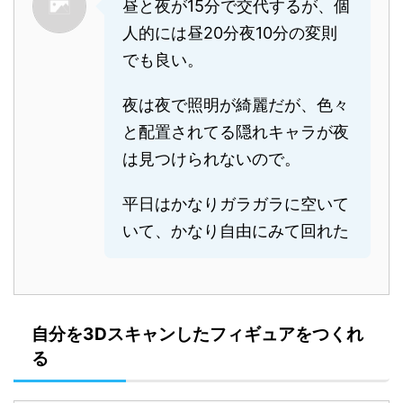
昼と夜が15分で交代するが、個
人的には昼20分夜10分の変則
でも良い。
夜は夜で照明が綺麗だが、色々
と配置されてる隠れキャラが夜
は見つけられないので。
平日はかなりガラガラに空いて
いて、かなり自由にみて回れた
自分を3Dスキャンしたフィギュアをつくれ
る