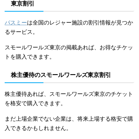
東京割引
パスミー
は全国のレジャー施設の割引情報が見つか
るサービス。
スモールワールズ東京の掲載あれば、お得なチケッ
トを購入できます。
株主優待のスモールワールズ東京割引
株主優待あれば、スモールワールズ東京のチケット
を格安で購入できます。
まだ上場企業でない企業は、将来上場する格安で購
入できるかもしれません。