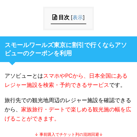
目次
[
表示
]
スモールワールズ東京に割引で行くならアソ
ビューのクーポンを利用
アソビューとは
スマホやPCから、日本全国にある
レジャー施設を検索・予約できるサービス
です。
旅行先での観光地周辺のレジャー施設を確認できる
から、
家族旅行・デートで楽しめる観光施の幅を広
げることができます。
↓ 事前購入でチケット列の混雑回避↓