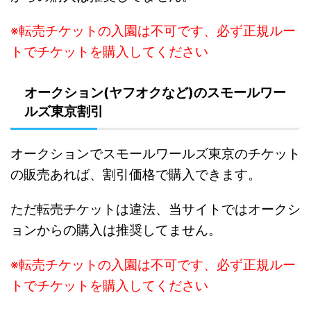
※転売チケットの入園は不可です、必ず正規ルー
トでチケットを購入してください
オークション(ヤフオクなど)のスモールワー
ルズ東京割引
オークションでスモールワールズ東京のチケット
の販売あれば、割引価格で購入できます。
た
だ転売チケットは違法、当サイトではオークシ
ョンからの購入は推奨してません。
※転売チケットの入園は不可です、必ず正規ルー
トでチケットを購入してください