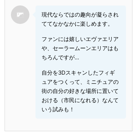
現代ならではの趣向が凝らされ
ててなかなかに楽しめます。
ファンには嬉しいエヴァエリア
や、セーラームーンエリアはも
ちろんですが…
自分を3Dスキャンしたフィギ
ュアをつくって、ミニチュアの
街の自分の好きな場所に置いて
おける（市民になれる）なんて
いう試みも！