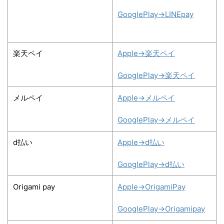
GooglePlay→LINEpay
楽天ペイ
Apple→楽天ペイ
GooglePlay→楽天ペイ
メルペイ
Apple→メルペイ
GooglePlay→メルペイ
d払い
Apple→d払い
GooglePlay→d払い
Origami pay
Apple→OrigamiPay
GooglePlay→Origamipay