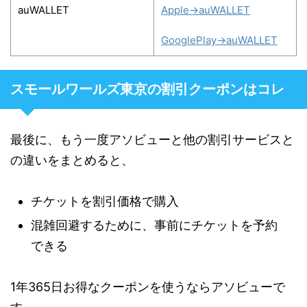
auWALLET
Apple→auWALLET
GooglePlay→auWALLET
スモールワールズ東京の割引クーポンはコレ
最後に、もう一度アソビューと他の割引サービスと
の違いをまとめると、
チケットを割引価格で購入
混雑回避するために、事前にチケットを予約
できる
1年365日お得なクーポンを使うならアソビューで