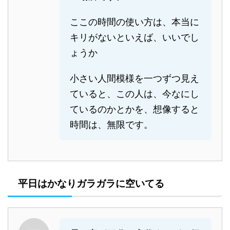
ここの時間の使い方は、本当に
キリがないといえば、いいでし
ょうか
小さい人間模様を一つずつ見え
ていると、この人は、今なにし
ているのかとかを、想像すると
時間は、無限です。
平日はかなりガラガラに空いてる