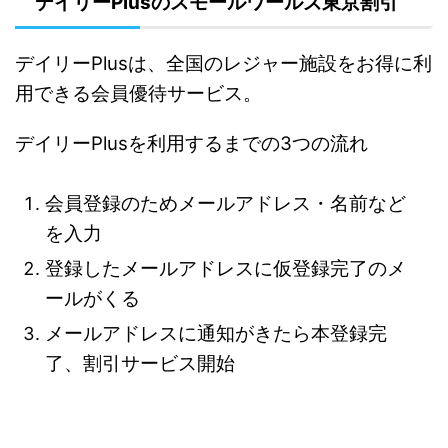
デイリーPlusのスモールワールズ東京割引
デイリーPlusは、全国のレジャー施設をお得に利
用できる会員優待サービス。
デイリーPlusを利用するまでの3つの流れ
会員登録のためメールアドレス・名前など
を入力
登録したメールアドレスに仮登録完了のメ
ールがくる
メールアドレスに通知がきたら本登録完
了、割引サービス開始