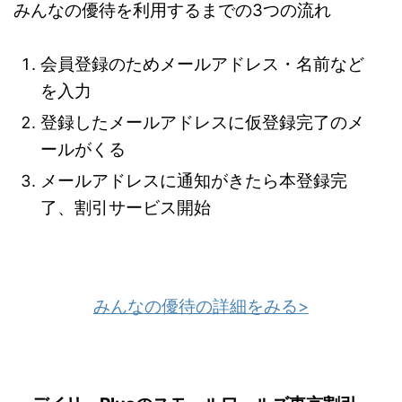
みんなの優待を利用するまでの3つの流れ
会員登録のためメールアドレス・名前など
を入力
登録したメールアドレスに仮登録完了のメ
ールがくる
メールアドレスに通知がきたら本登録完
了、割引サービス開始
みんなの優待の詳細をみる>