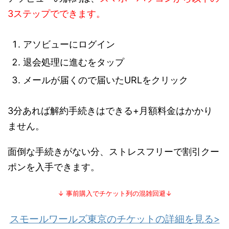
3ステップでできます。
アソビューにログイン
退会処理に進むをタップ
メールが届くので届いたURLをクリック
3分あれば解約手続きはできる+月額料金はかかり
ません。
面倒な手続きがない分、ストレスフリーで割引クー
ポンを入手できます。
↓ 事前購入でチケット列の混雑回避↓
スモールワールズ東京のチケットの詳細を見る>