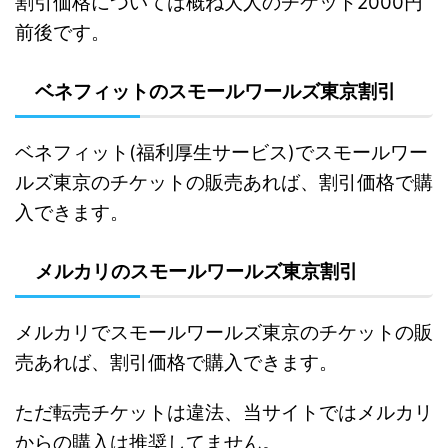
割引価格については概ね大人のチケット2000円
前後です。
ベネフィットのスモールワールズ東京割引
ベネフィット(福利厚生サービス)でスモールワー
ルズ東京のチケットの販売あれば、割引価格で購
入できます。
メルカリのスモールワールズ東京割引
メルカリでスモールワールズ東京のチケットの販
売あれば、割引価格で購入できます。
た
だ転売チケットは違法、当サイトではメルカリ
からの購入は推奨してません。