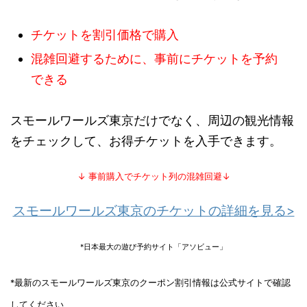
チケットを割引価格で購入
混雑回避するために、事前にチケットを予約
できる
スモールワールズ東京だけでなく、周辺の観光情報
をチェックして、お得チケットを入手できます。
↓ 事前購入でチケット列の混雑回避↓
スモールワールズ東京のチケットの詳細を見る>
*日本最大の遊び予約サイト「アソビュー」
*最新のスモールワールズ東京のクーポン割引情報は公式サイトで確認
してください