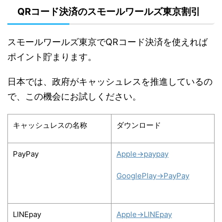
QRコード決済のスモールワールズ東京割引
スモールワールズ東京でQRコード決済を使えれば
ポイント貯まります。
日本では、政府がキャッシュレスを推進しているの
で、この機会にお試しください。
キャッシュレスの名称
ダウンロード
PayPay
Apple→paypay
GooglePlay→PayPay
LINEpay
Apple→LINEpay