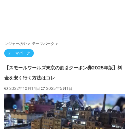
レジャー坊や
>
テーマパーク
>
テーマパーク
【スモールワールズ東京の割引クーポン券2025年版】料
金を安く行く方法はコレ
2022年10月14日
2025年5月1日