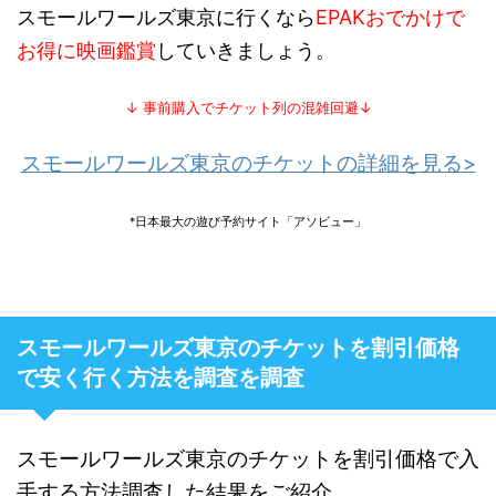
スモールワールズ東京に行くなら
EPAKおでかけで
お得に映画鑑賞
していきましょう。
↓ 事前購入でチケット列の混雑回避↓
スモールワールズ東京のチケットの詳細を見る>
*日本最大の遊び予約サイト「アソビュー」
スモールワールズ東京のチケットを割引価格
で安く行く方法を調査を調査
スモールワールズ東京のチケットを割引価格で入
手する方法調査した結果をご紹介。