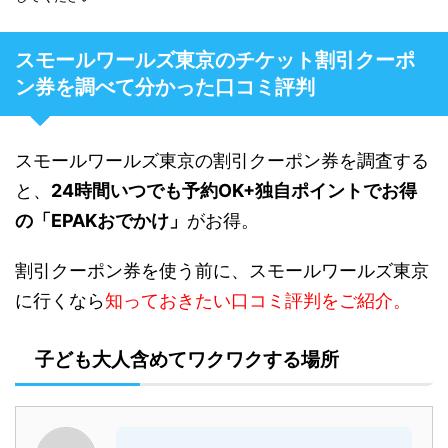
スモールワールズ東京のチケット割引クーポ
ン券を調べて分かった口コミ評判
スモールワールズ東京の割引クーポン券を調査する
と、
24時間いつでも予約OK+独自ポイントでお得
の「EPAKおでかけ」
がお得。
割引クーポン券を使う前に、スモールワールズ東京
に行くなら
知っておきたい口コミ評判をご紹介。
子ども大人含めてワクワクする場所