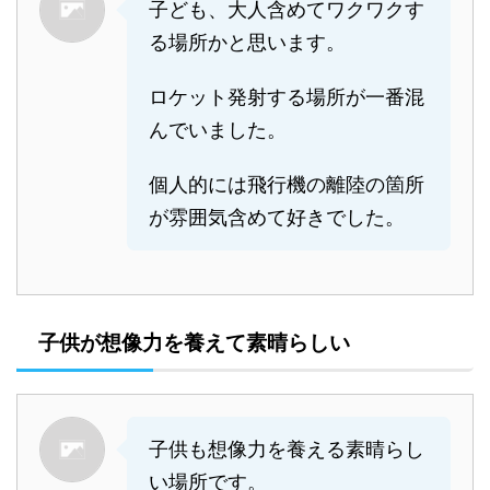
子ども、大人含めてワクワクす
る場所かと思います。
ロケット発射する場所が一番混
んでいました。
個人的には飛行機の離陸の箇所
が雰囲気含めて好きでした。
子供が想像力を養えて素晴らしい
子供も想像力を養える素晴らし
い場所です。