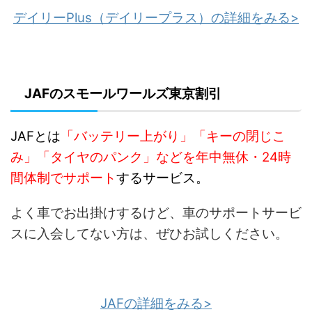
デイリーPlus（デイリープラス）の詳細をみる>
JAFのスモールワールズ東京割引
JAFとは
「バッテリー上がり」「キーの閉じこ
み」「タイヤのパンク」などを年中無休・24時
間体制でサポート
するサービス。
よく車でお出掛けするけど、車のサポートサービ
スに入会してない方は、ぜひお試しください。
JAFの詳細をみる>