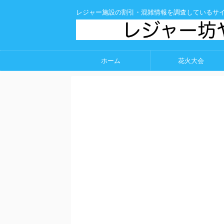
レジャー施設の割引・混雑情報を調査しているサ
ホーム
花火大会