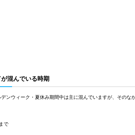
ドが混んでいる時期
ルデンウィーク・夏休み期間中は主に混んでいますが、そのな
日
まで