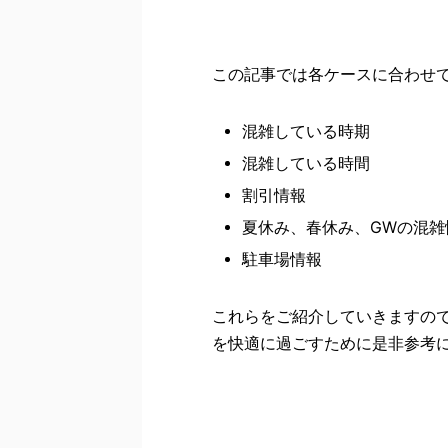
この記事では各ケースに合わせ
混雑している時期
混雑している時間
割引情報
夏休み、春休み、GWの混雑
駐車場情報
これらをご紹介していきますの
を快適に過ごすために是非参考