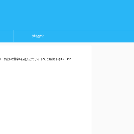
博物館
報・施設の通常料金は公式サイトでご確認下さい PR