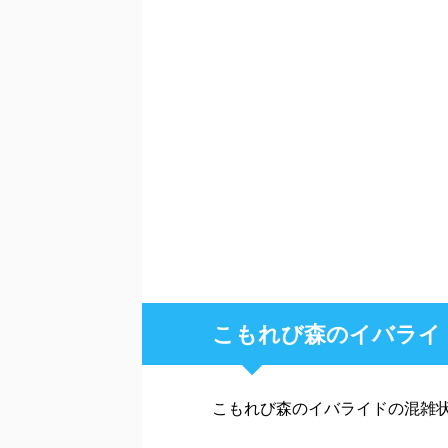
こもれび森のイバライ
こもれび森のイバライドの混雑