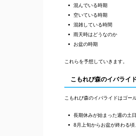
混んでいる時期
空いている時期
混雑している時間
雨天時はどうなのか
お盆の時期
これらを予想していきます。
こもれび森のイバライ
こもれび森のイバライドはゴー
長期休みが始まった週の土
8月上旬からお盆が終わる頃