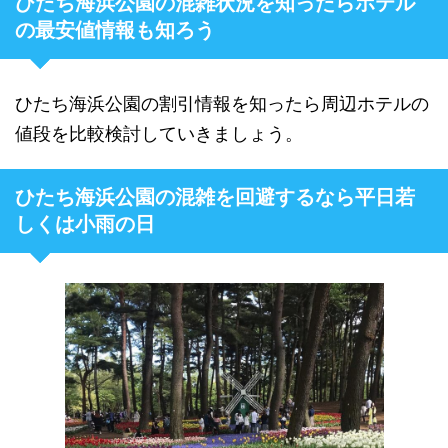
ひたち海浜公園の混雑状況を知ったらホテル
の最安値情報も知ろう
ひたち海浜公園の割引情報を知ったら周辺ホテルの
値段を比較検討していきましょう。
ひたち海浜公園の混雑を回避するなら平日若
しくは小雨の日