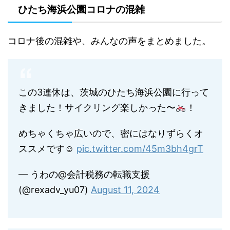
ひたち海浜公園コロナの混雑
コロナ後の混雑や、みんなの声をまとめました。
この3連休は、茨城のひたち海浜公園に行って
きました！サイクリング楽しかった〜
！
めちゃくちゃ広いので、密にはなりずらくオ
ススメです☺︎
pic.twitter.com/45m3bh4grT
— うわの@会計税務の転職支援
(@rexadv_yu07)
August 11, 2024