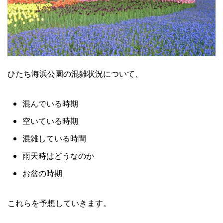
ひたち海浜公園の混雑状況について、
混んでいる時期
空いている時期
混雑している時間
雨天時はどうなのか
お盆の時期
これらを予想していきます。