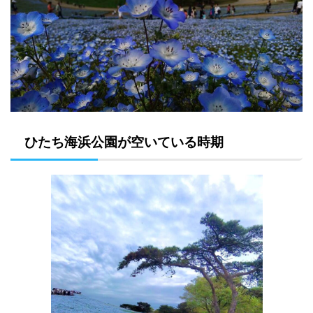
ひたち海浜公園が空いている時期