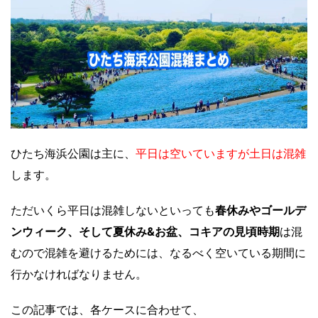
ひたち海浜公園は主に、
平日は空いていますが土日は混雑
します。
ただいくら平日は混雑しないといっても
春休みやゴールデ
ンウィーク、そして夏休み&お盆、コキアの見頃時期
は混
むので混雑を避けるためには、なるべく空いている期間に
行かなければなりません。
この記事では、各ケースに合わせて、