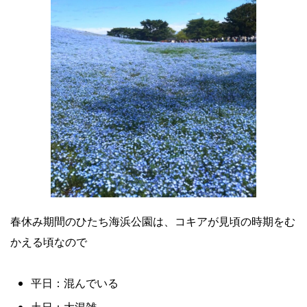
春休み期間のひたち海浜公園は、コキアが見頃の時期をむ
かえる頃なので
平日：混んでいる
土日：大混雑