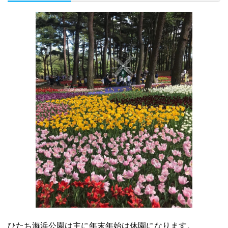
ひたち海浜公園は主に年末年始は休園になります。