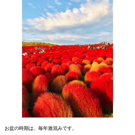
お盆の時期は、毎年激混みです。