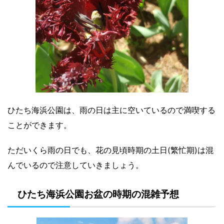
ひたち海浜公園は、雨の日は主に空いているので満喫する
ことができます。
ただいくら雨の日でも、花の見頃時期の土日(繁忙期)は混
んでいるので注意していきましょう。
ひたち海浜公園お盆の時期の混雑予想