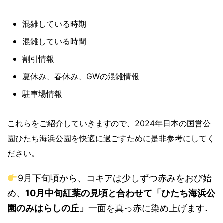
混雑している時期
混雑している時間
割引情報
夏休み、春休み、GWの混雑情報
駐車場情報
これらをご紹介していきますので、2024年日本の国営公
園ひたち海浜公園を快適に過ごすために是非参考にしてく
ださい。
9月下旬頃から、コキアは少しずつ赤みをおび始
め、
10月中旬紅葉の見頃と合わせて「ひたち海浜公
園のみはらしの丘」
一面を真っ赤に染め上げます♩