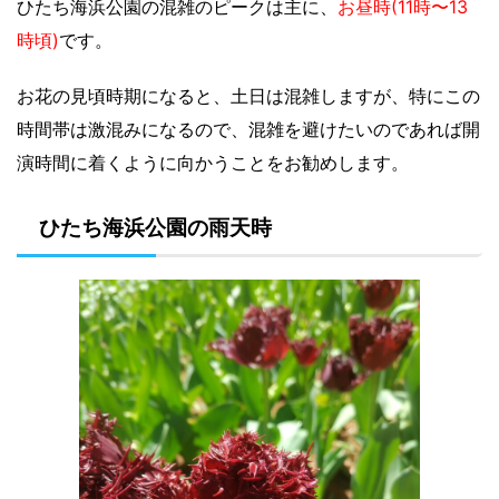
ひたち海浜公園の混雑のピークは主に、
お昼時(11時〜13
時頃)
です。
お花の見頃時期になると、土日は混雑しますが、特にこの
時間帯は激混みになるので、混雑を避けたいのであれば開
演時間に着くように向かうことをお勧めします。
ひたち海浜公園の雨天時