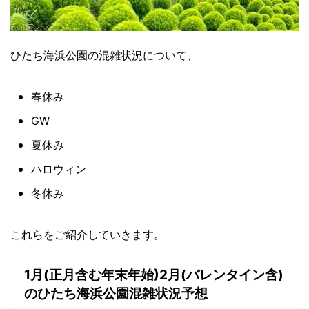
ひたち海浜公園の混雑状況について、
春休み
GW
夏休み
ハロウィン
冬休み
これらをご紹介していきます。
1月(正月含む年末年始)2月(バレンタイン含)
のひたち海浜公園混雑状況予想