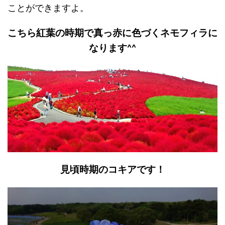
ことができますよ。
こちら紅葉の時期で真っ赤に色づくネモフィラに
なります^^
見頃時期のコキアです！