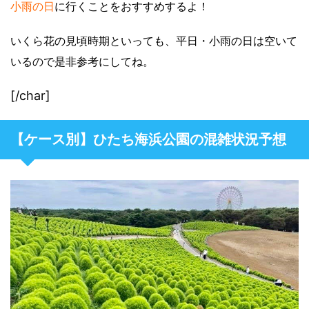
小雨の日
に行くことをおすすめするよ！
いくら花の見頃時期といっても、平日・小雨の日は空いて
いるので是非参考にしてね。
[/char]
【ケース別】ひたち海浜公園の混雑状況予想