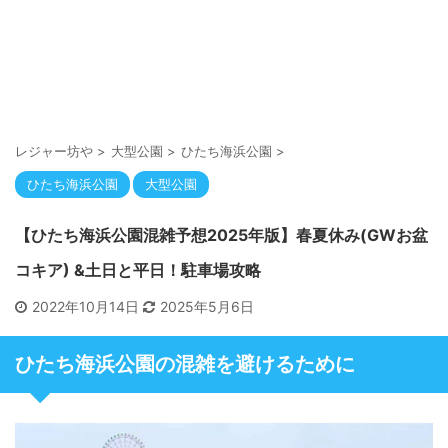
レジャー坊や
>
大型公園
>
ひたち海浜公園
>
ひたち海浜公園
大型公園
【ひたち海浜公園混雑予想2025年版】春夏休み(GWお盆
コキア) &土日と平日！駐車場攻略
2022年10月14日
2025年5月6日
ひたち海浜公園の混雑を避けるために