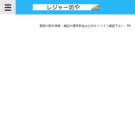
最新の割引情報・施設の通常料金は公式サイトでご確認下さい PR