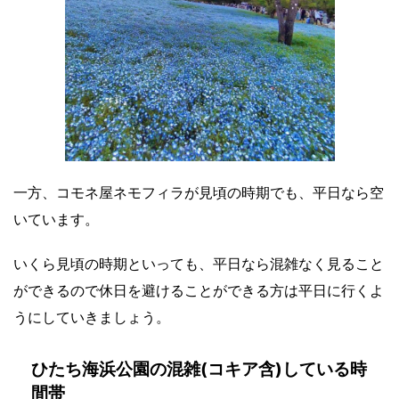
一方、コモネ屋ネモフィラが見頃の時期でも、平日なら空
いています。
いくら見頃の時期といっても、平日なら混雑なく見ること
ができるので休日を避けることができる方は平日に行くよ
うにしていきましょう。
ひたち海浜公園の混雑(コキア含)している時
間帯