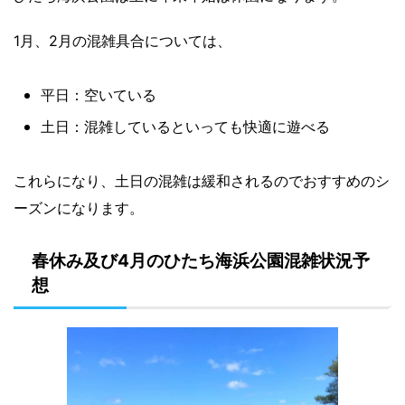
1月、2月の混雑具合については、
平日：空いている
土日：混雑しているといっても快適に遊べる
これらになり、土日の混雑は緩和されるのでおすすめのシ
ーズンになります。
春休み及び4月のひたち海浜公園混雑状況予
想