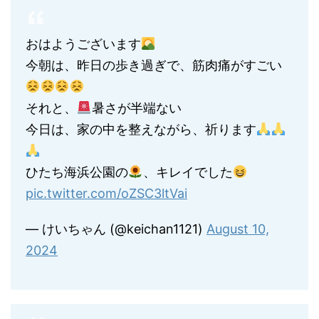
おはようございます
今朝は、昨日の歩き過ぎで、筋肉痛がすごい
それと、
暑さが半端ない
今日は、家の中を整えながら、祈ります
ひたち海浜公園の
、キレイでした
pic.twitter.com/oZSC3ltVai
— けいちゃん (@keichan1121)
August 10,
2024