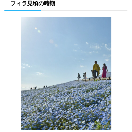
フィラ見頃の時期