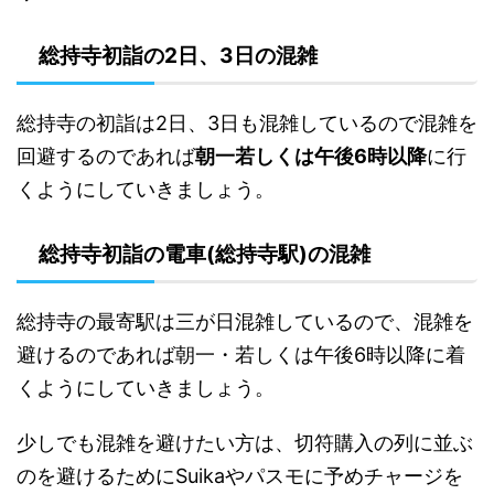
総持寺初詣の2日、3日の混雑
総持寺の初詣は2日、3日も混雑しているので混雑を
回避するのであれば
朝一若しくは午後6時以降
に行
くようにしていきましょう。
総持寺初詣の電車(総持寺駅)の混雑
総持寺の最寄駅は三が日混雑しているので、混雑を
避けるのであれば朝一・若しくは午後6時以降に着
くようにしていきましょう。
少しでも混雑を避けたい方は、切符購入の列に並ぶ
のを避けるためにSuikaやパスモに予めチャージを