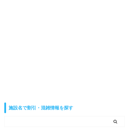
施設名で割引・混雑情報を探す