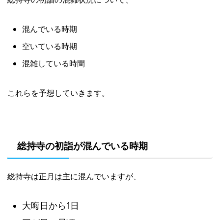
混んでいる時期
空いている時期
混雑している時間
これらを予想していきます。
総持寺の初詣が混んでいる時期
総持寺は正月は主に混んでいますが、
大晦日から1日