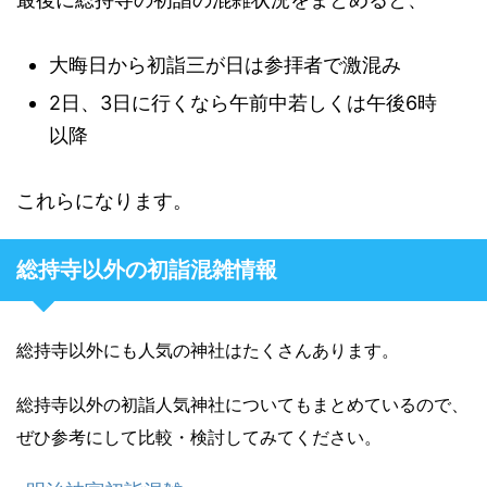
大晦日から初詣三が日は参拝者で激混み
2日、3日に行くなら午前中若しくは午後6時
以降
これらになります。
総持寺以外の初詣混雑情報
総持寺以外にも人気の神社はたくさんあります。
総持寺以外の初詣人気神社についてもまとめているので、
ぜひ参考にして比較・検討してみてください。