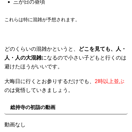
三が日の昼頃
これらは特に混雑が予想されます。
どのくらいの混雑かというと、
どこを見ても、人・
人・人の大混雑
になるので小さい子どもと行くのは
避けたほうがいいです。
大晦日に行くとお参りするだけでも、
2時以上並ぶ
のは覚悟していきましょう。
総持寺の初詣の動画
動画なし