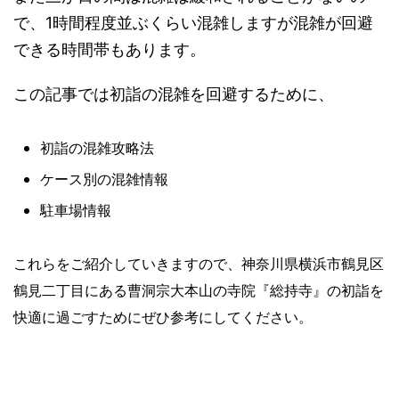
で、1時間程度並ぶくらい混雑しますが混雑が回避
できる時間帯もあります。
この記事では初詣の混雑を回避するために、
初詣の混雑攻略法
ケース別の混雑情報
駐車場情報
これらをご紹介していきますので、神奈川県横浜市鶴見区
鶴見二丁目にある曹洞宗大本山の寺院『総持寺』の初詣を
快適に過ごすためにぜひ参考にしてください。