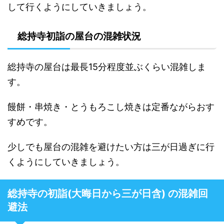
して行くようにしていきましょう。
総持寺初詣の屋台の混雑状況
総持寺の屋台は最長15分程度並ぶくらい混雑しま
す。
饅餅・串焼き・とうもろこし焼きは定番ながらおす
すめです。
少しでも屋台の混雑を避けたい方は三が日過ぎに行
くようにしていきましょう。
総持寺の初詣(大晦日から三が日含) の混雑回
避法