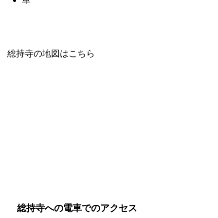
総持寺の地図はこちら
総持寺への電車でのアクセス