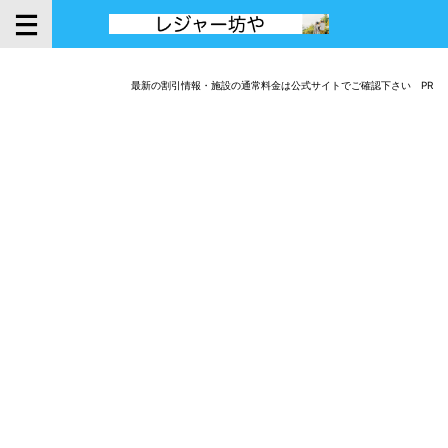
最新の割引情報・施設の通常料金は公式サイトでご確認下さい PR