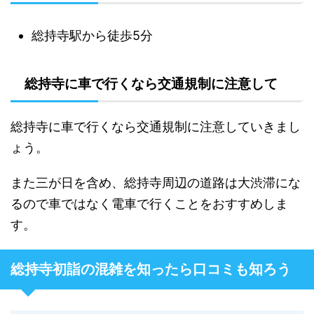
総持寺駅から徒歩5分
総持寺に車で行くなら交通規制に注意して
総持寺に車で行くなら交通規制に注意していきまし
ょう。
また三が日を含め、総持寺周辺の道路は大渋滞にな
るので車ではなく電車で行くことをおすすめしま
す。
総持寺初詣の混雑を知ったら口コミも知ろう