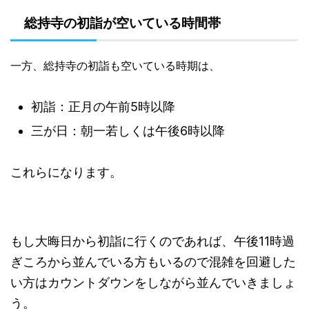
総持寺の初詣が空いている時間帯
一方、総持寺の初詣も空いている時期は、
初詣：正月の午前5時以降
三が日：朝一若しくは午後6時以降
これらになります。
もし大晦日から初詣に行くのであれば、午後11時過
ぎころから並んでいる方もいるので混雑を回避した
い方はカウントダウンをしながら並んでいきましょ
う。