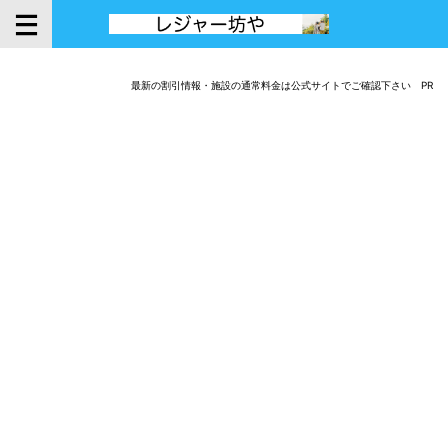
最新の割引情報・施設の通常料金は公式サイトでご確認下さい PR