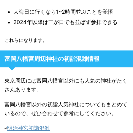
大晦日に行くなら1~2時間並ぶことを覚悟
2024年以降は三が日でも並ばず参拝できる
これらになります。
富岡八幡宮周辺神社の初詣混雑情報
東京周辺には富岡八幡宮以外にも人気の神社がたく
さんあります。
富岡八幡宮以外の初詣人気神社についてもまとめて
いるので、ぜひ合わせて参考にしてください。
⇨
明治神宮初詣混雑