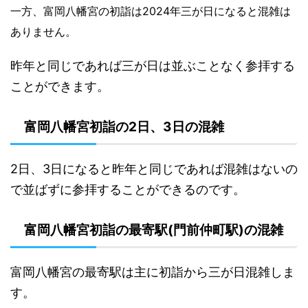
一方、富岡八幡宮の初詣は2024年三が日になると混雑は
ありません。
昨年と同じであれば三が日は並ぶことなく参拝する
ことができます。
富岡八幡宮初詣の2日、3日の混雑
2日、3日になると昨年と同じであれば混雑はないの
で並ばずに参拝することができるのです。
富岡八幡宮初詣の最寄駅(門前仲町駅)の混雑
富岡八幡宮の最寄駅は主に初詣から三が日混雑しま
す。