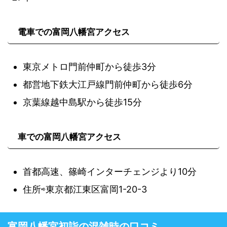
電車での富岡八幡宮アクセス
東京メトロ門前仲町から徒歩3分
都営地下鉄大江戸線門前仲町から徒歩6分
京葉線越中島駅から徒歩15分
車での富岡八幡宮アクセス
首都高速、篠崎インターチェンジより10分
住所⇨東京都江東区富岡1-20-3
富岡八幡宮初詣の混雑時の口コミ