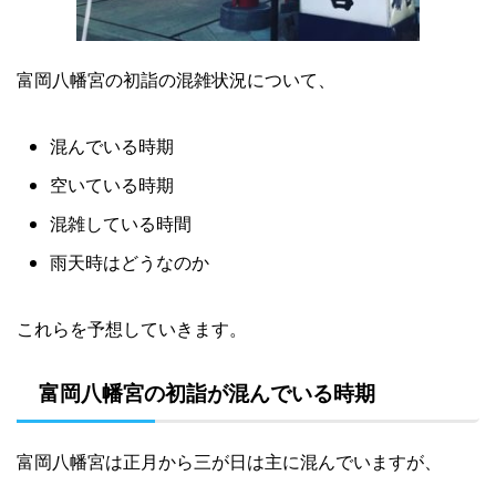
富岡八幡宮の初詣の混雑状況について、
混んでいる時期
空いている時期
混雑している時間
雨天時はどうなのか
これらを予想していきます。
富岡八幡宮の初詣が混んでいる時期
富岡八幡宮は正月から三が日は主に混んでいますが、