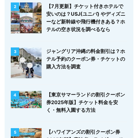
【7月更新】チケット付きホテルで
2
安いのは？USJ(ユニバ) やディズニ
ーなど新幹線や飛行機付きある？ホ
テルの空き状況を調べるなら
ジャングリア沖縄の料金割引は？ホ
3
テル予約のクーポン券・チケットの
購入方法を調査
【東京サマーランドの割引クーポン
4
券2025年版】チケット料金を安
く・無料入園する方法
【ハワイアンズの割引クーポン券
5