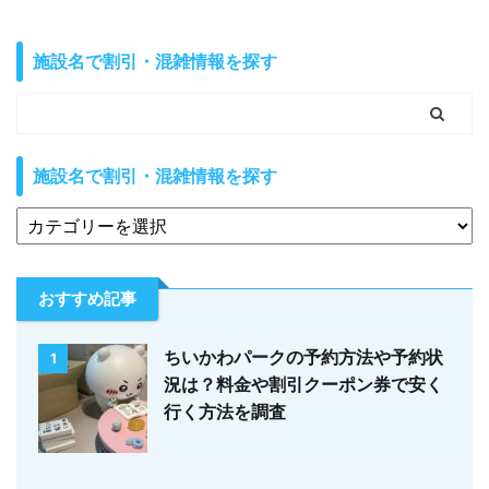
施設名で割引・混雑情報を探す
施設名で割引・混雑情報を探す
おすすめ記事
ちいかわパークの予約方法や予約状
1
況は？料金や割引クーポン券で安く
行く方法を調査