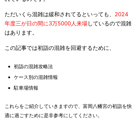
ただいくら混雑は緩和されてるといっても、
2024
年度三が日の間に3万5000人来場
しているので混雑
はあります。
この記事では初詣の混雑を回避するために、
初詣の混雑攻略法
ケース別の混雑情報
駐車場情報
これらをご紹介していきますので、富岡八幡宮の初詣を快
適に過ごすために是非参考にしてください。