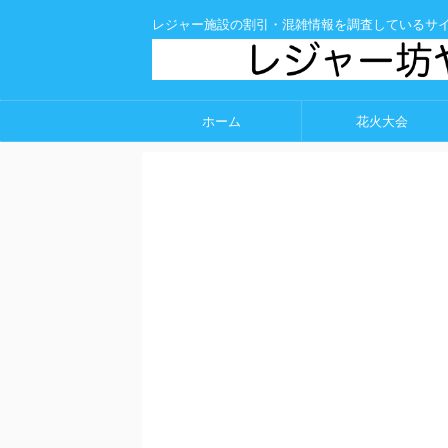
レジャー施設の割引・混雑情報を調査しているサ
ホーム
花火大会