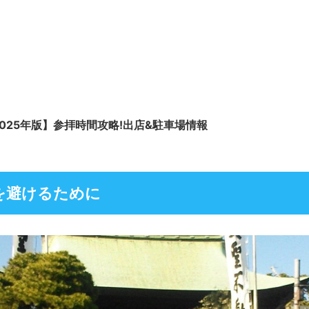
025年版】参拝時間攻略!出店&駐車場情報
を避けるために