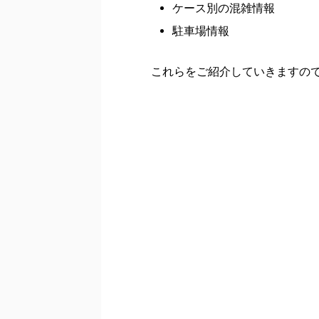
ケース別の混雑情報
駐車場情報
これらをご紹介していきますの