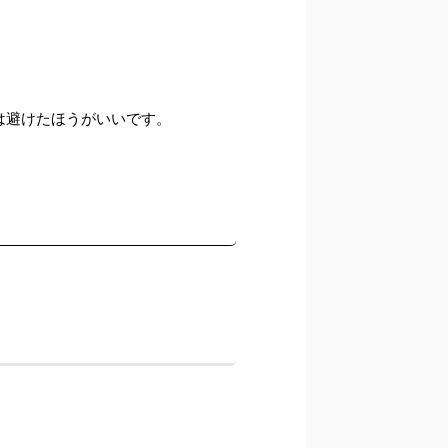
は避けたほうがいいです。