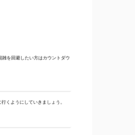
混雑を回避したい方はカウントダウ
に行くようにしていきましょう。