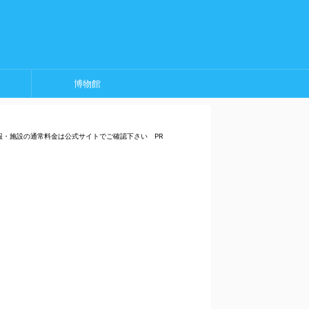
博物館
報・施設の通常料金は公式サイトでご確認下さい PR